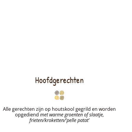
Hoofdgerechten
Alle gerechten zijn op houtskool gegrild en worden
opgediend
met warme groenten of slaatje,
frieten/kroketten/’pelle patat’