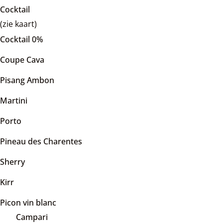
Cocktail
(zie kaart)
Cocktail 0%
Coupe Cava
Pisang Ambon
Martini
Porto
Pineau des Charentes
Sherry
Kirr
Picon vin blanc
Campari