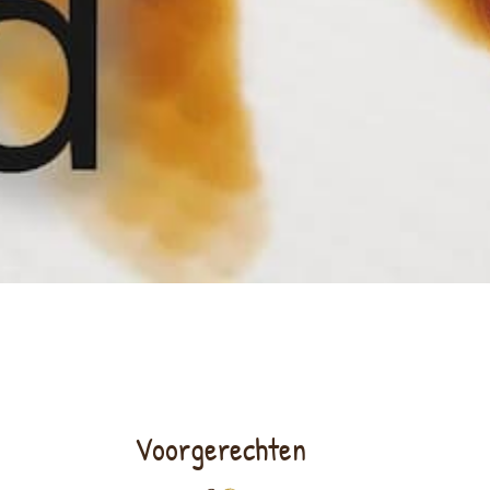
Voorgerechten