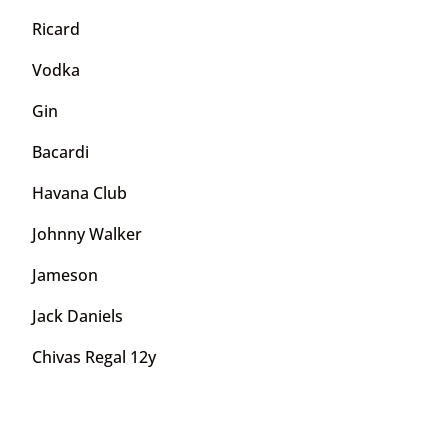
Ricard
Vodka
Gin
Bacardi
Havana Club
Johnny Walker
Jameson
Jack Daniels
Chivas Regal 12y