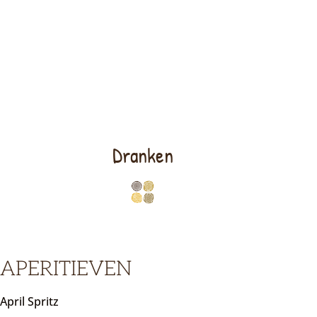
Dranken
APERITIEVEN
April Spritz