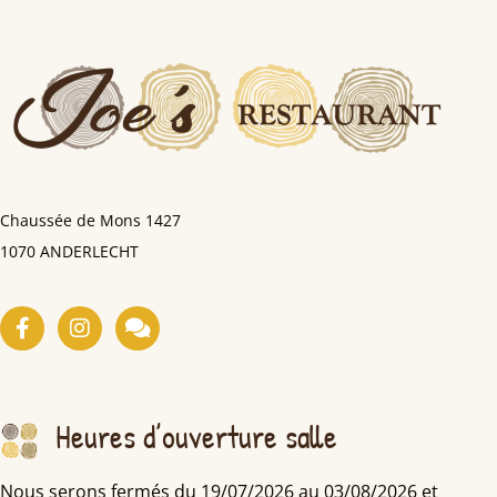
Chaussée de Mons
1427
1070 ANDERLECHT
Heures d’ouverture salle
Nous serons fermés du 19/07/2026 au 03/08/2026 et