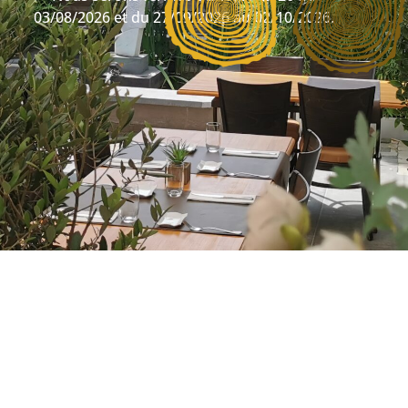
03/08/2026 et du 27/09/2026 au 02/10/2026.