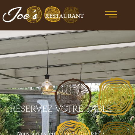
RÉSERVEZ VOTRE TABLE
Nous serons fermés du 19/07/2026 au