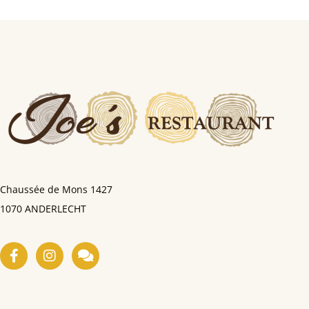
Chaussée de Mons
1427
1070 ANDERLECHT