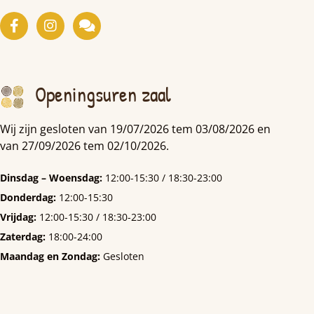
Openingsuren zaal
Wij zijn gesloten van 19/07/2026 tem 03/08/2026 en
van 27/09/2026 tem 02/10/2026.
Dinsdag – Woensdag:
12:00-15:30 / 18:30-23:00
Donderdag:
12:00-15:30
Vrijdag:
12:00-15:30 / 18:30-23:00
Zaterdag:
18:00-24:00
Maandag en Zondag:
Gesloten