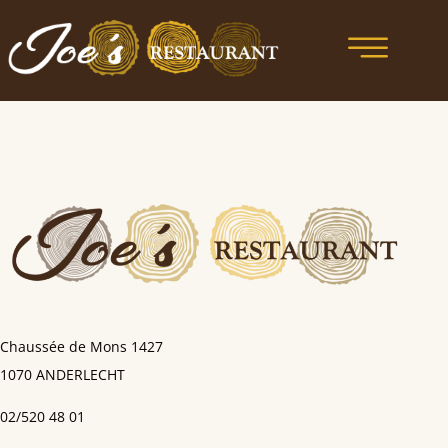
Chaussée de Mons
1427
1070 ANDERLECHT
02/520 48 01